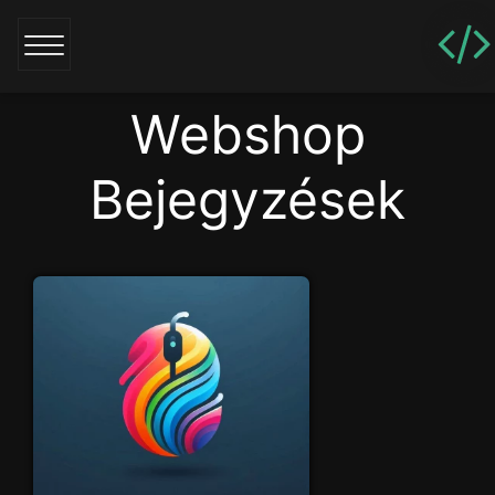
Webshop
Bejegyzések